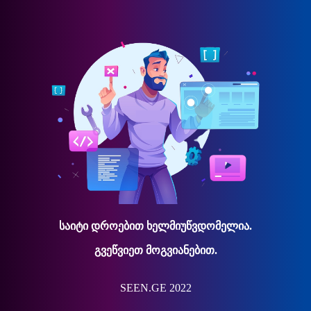
საიტი დროებით ხელმიუწვდომელია.
გვეწვიეთ მოგვიანებით.
SEEN.GE 2022