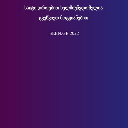
საიტი დროებით ხელმიუწვდომელია.
გვეწვიეთ მოგვიანებით.
SEEN.GE 2022