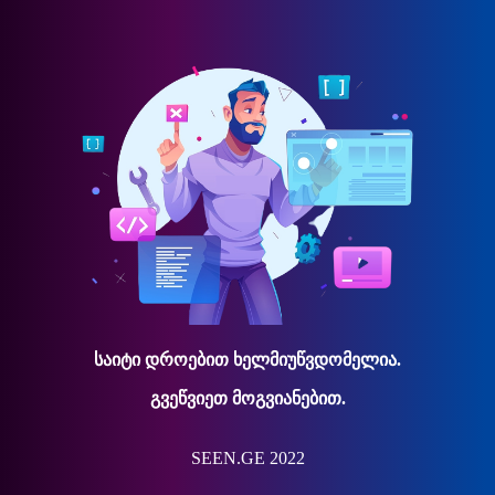
საიტი დროებით ხელმიუწვდომელია.
გვეწვიეთ მოგვიანებით.
SEEN.GE 2022