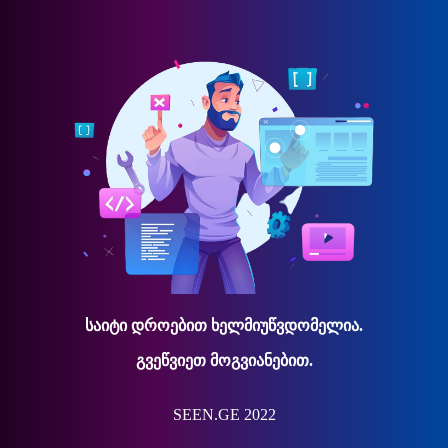
საიტი დროებით ხელმიუწვდომელია.
გვეწვიეთ მოგვიანებით.
SEEN.GE 2022