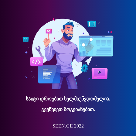
საიტი დროებით ხელმიუწვდომელია.
გვეწვიეთ მოგვიანებით.
SEEN.GE 2022