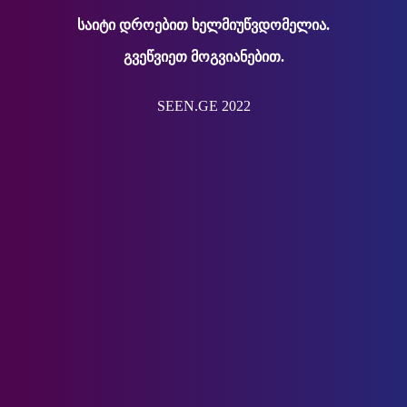
საიტი დროებით ხელმიუწვდომელია.
გვეწვიეთ მოგვიანებით.
SEEN.GE 2022