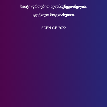
საიტი დროებით ხელმიუწვდომელია.
გვეწვიეთ მოგვიანებით.
SEEN.GE 2022