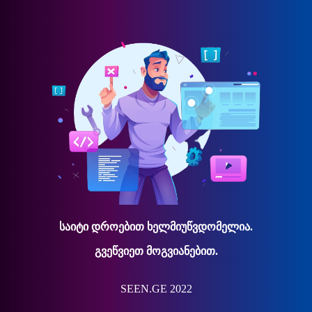
საიტი დროებით ხელმიუწვდომელია.
გვეწვიეთ მოგვიანებით.
SEEN.GE 2022