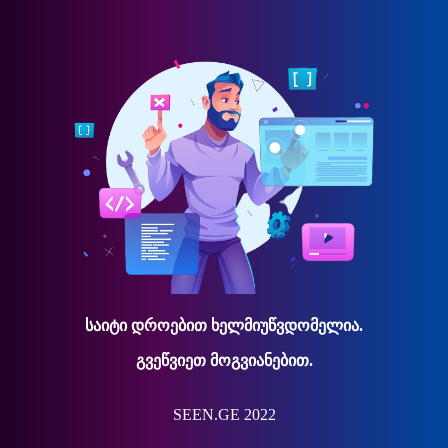
საიტი დროებით ხელმიუწვდომელია.
გვეწვიეთ მოგვიანებით.
SEEN.GE 2022