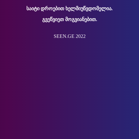
საიტი დროებით ხელმიუწვდომელია.
გვეწვიეთ მოგვიანებით.
SEEN.GE 2022