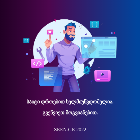
საიტი დროებით ხელმიუწვდომელია.
გვეწვიეთ მოგვიანებით.
SEEN.GE 2022