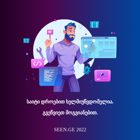
საიტი დროებით ხელმიუწვდომელია.
გვეწვიეთ მოგვიანებით.
SEEN.GE 2022