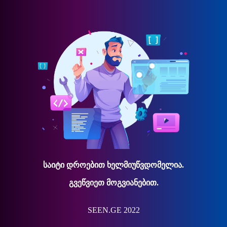
საიტი დროებით ხელმიუწვდომელია.
გვეწვიეთ მოგვიანებით.
SEEN.GE 2022