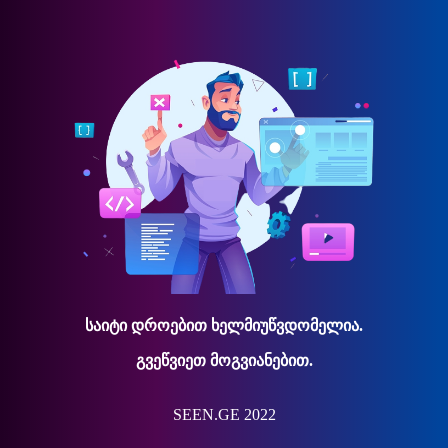
საიტი დროებით ხელმიუწვდომელია.
გვეწვიეთ მოგვიანებით.
SEEN.GE 2022