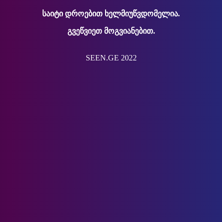
საიტი დროებით ხელმიუწვდომელია.
გვეწვიეთ მოგვიანებით.
SEEN.GE 2022