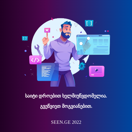
საიტი დროებით ხელმიუწვდომელია.
გვეწვიეთ მოგვიანებით.
SEEN.GE 2022