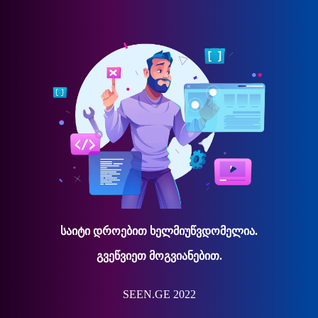
საიტი დროებით ხელმიუწვდომელია.
გვეწვიეთ მოგვიანებით.
SEEN.GE 2022