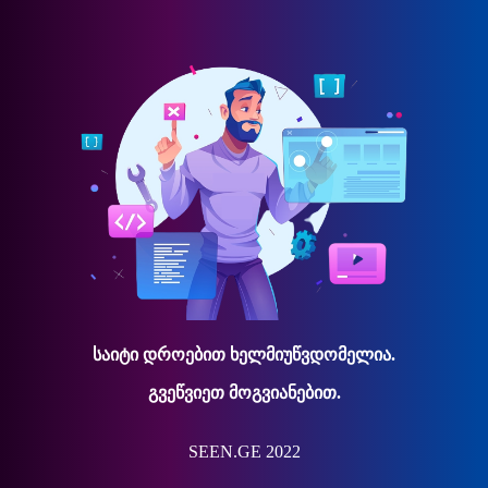
საიტი დროებით ხელმიუწვდომელია.
გვეწვიეთ მოგვიანებით.
SEEN.GE 2022