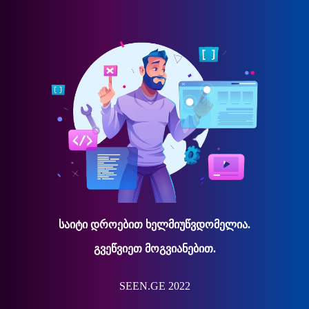
საიტი დროებით ხელმიუწვდომელია.
გვეწვიეთ მოგვიანებით.
SEEN.GE 2022