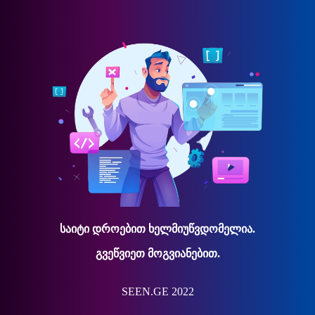
საიტი დროებით ხელმიუწვდომელია.
გვეწვიეთ მოგვიანებით.
SEEN.GE 2022