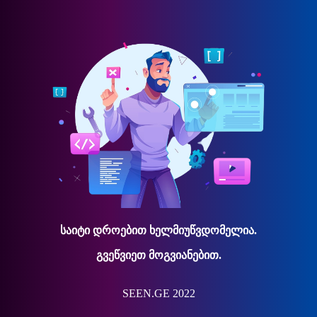
საიტი დროებით ხელმიუწვდომელია.
გვეწვიეთ მოგვიანებით.
SEEN.GE 2022