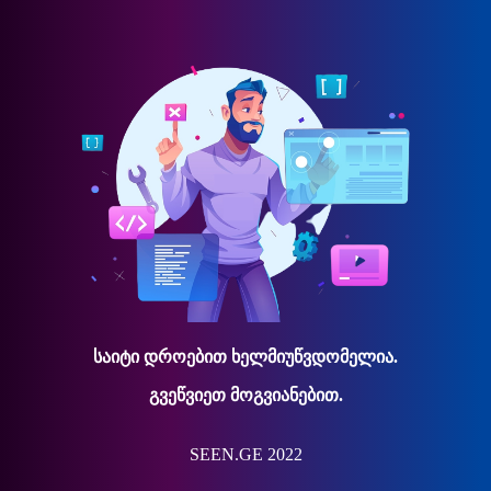
საიტი დროებით ხელმიუწვდომელია.
გვეწვიეთ მოგვიანებით.
SEEN.GE 2022