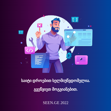
საიტი დროებით ხელმიუწვდომელია.
გვეწვიეთ მოგვიანებით.
SEEN.GE 2022