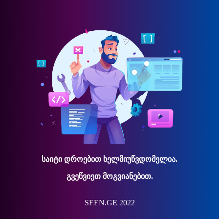
საიტი დროებით ხელმიუწვდომელია.
გვეწვიეთ მოგვიანებით.
SEEN.GE 2022