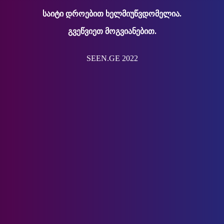
საიტი დროებით ხელმიუწვდომელია.
გვეწვიეთ მოგვიანებით.
SEEN.GE 2022