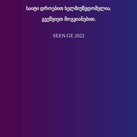
საიტი დროებით ხელმიუწვდომელია.
გვეწვიეთ მოგვიანებით.
SEEN.GE 2022