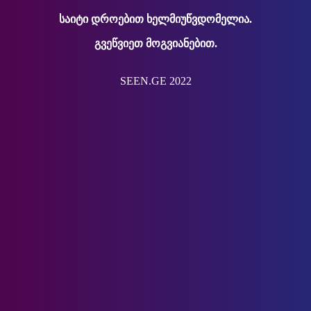
საიტი დროებით ხელმიუწვდომელია.
გვეწვიეთ მოგვიანებით.
SEEN.GE 2022