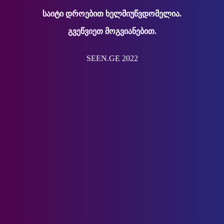
საიტი დროებით ხელმიუწვდომელია.
გვეწვიეთ მოგვიანებით.
SEEN.GE 2022