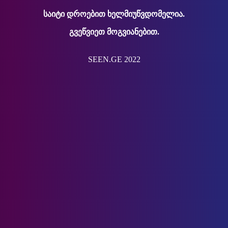
საიტი დროებით ხელმიუწვდომელია.
გვეწვიეთ მოგვიანებით.
SEEN.GE 2022