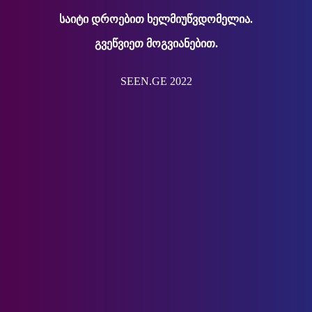
საიტი დროებით ხელმიუწვდომელია.
გვეწვიეთ მოგვიანებით.
SEEN.GE 2022