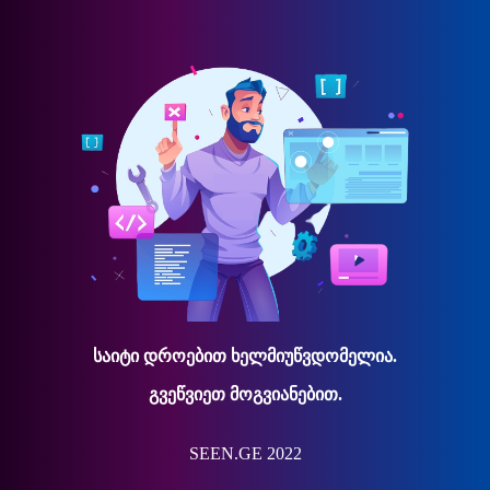
საიტი დროებით ხელმიუწვდომელია.
გვეწვიეთ მოგვიანებით.
SEEN.GE 2022