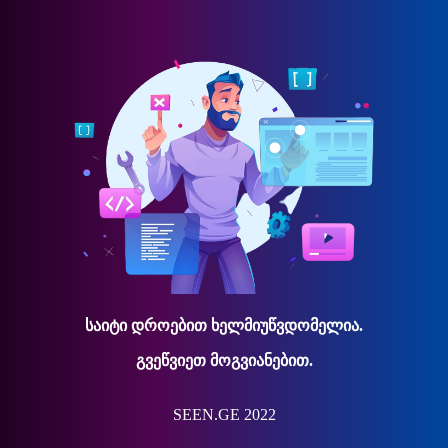
საიტი დროებით ხელმიუწვდომელია.
გვეწვიეთ მოგვიანებით.
SEEN.GE 2022