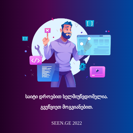
საიტი დროებით ხელმიუწვდომელია.
გვეწვიეთ მოგვიანებით.
SEEN.GE 2022