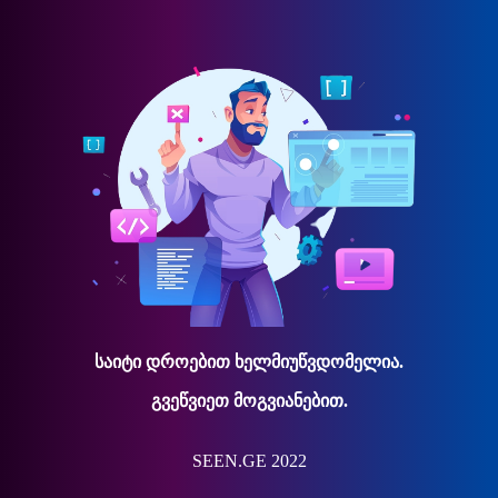
საიტი დროებით ხელმიუწვდომელია.
გვეწვიეთ მოგვიანებით.
SEEN.GE 2022