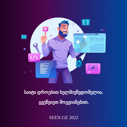
საიტი დროებით ხელმიუწვდომელია.
გვეწვიეთ მოგვიანებით.
SEEN.GE 2022