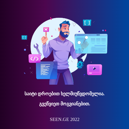
საიტი დროებით ხელმიუწვდომელია.
გვეწვიეთ მოგვიანებით.
SEEN.GE 2022