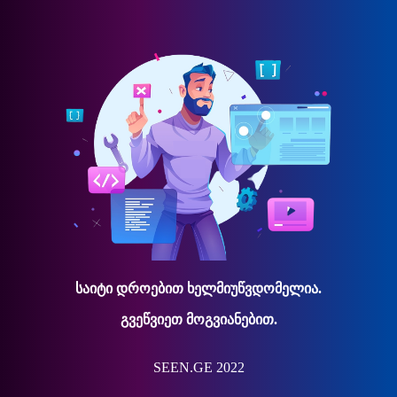
საიტი დროებით ხელმიუწვდომელია.
გვეწვიეთ მოგვიანებით.
SEEN.GE 2022