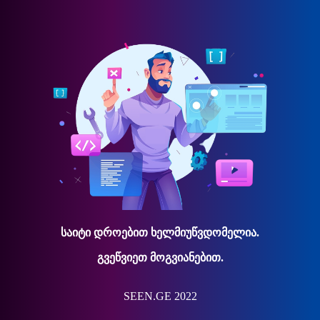
საიტი დროებით ხელმიუწვდომელია.
გვეწვიეთ მოგვიანებით.
SEEN.GE 2022