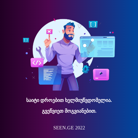
საიტი დროებით ხელმიუწვდომელია.
გვეწვიეთ მოგვიანებით.
SEEN.GE 2022