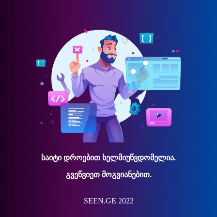
საიტი დროებით ხელმიუწვდომელია.
გვეწვიეთ მოგვიანებით.
SEEN.GE 2022