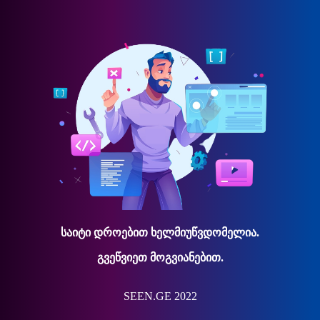
საიტი დროებით ხელმიუწვდომელია.
გვეწვიეთ მოგვიანებით.
SEEN.GE 2022