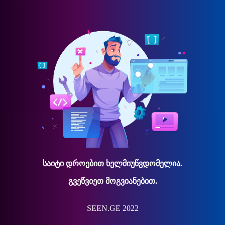
საიტი დროებით ხელმიუწვდომელია.
გვეწვიეთ მოგვიანებით.
SEEN.GE 2022