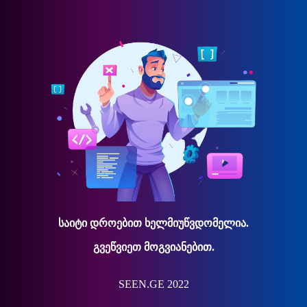
საიტი დროებით ხელმიუწვდომელია.
გვეწვიეთ მოგვიანებით.
SEEN.GE 2022