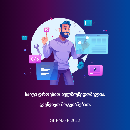
საიტი დროებით ხელმიუწვდომელია.
გვეწვიეთ მოგვიანებით.
SEEN.GE 2022