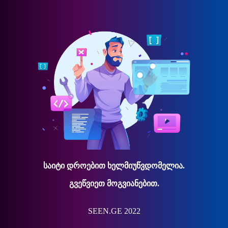
საიტი დროებით ხელმიუწვდომელია.
გვეწვიეთ მოგვიანებით.
SEEN.GE 2022