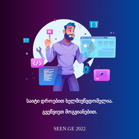
საიტი დროებით ხელმიუწვდომელია.
გვეწვიეთ მოგვიანებით.
SEEN.GE 2022