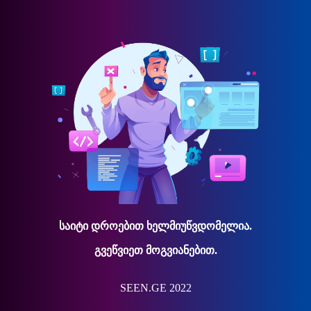
საიტი დროებით ხელმიუწვდომელია.
გვეწვიეთ მოგვიანებით.
SEEN.GE 2022