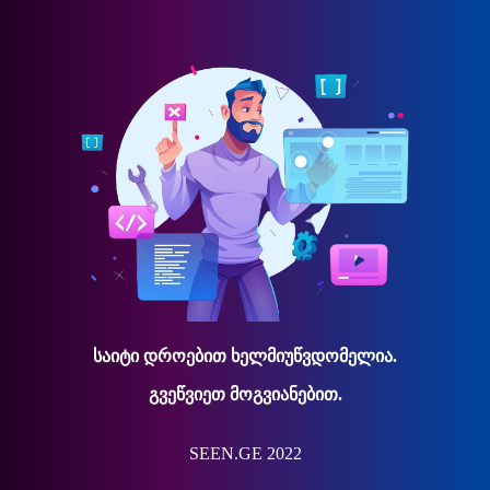
საიტი დროებით ხელმიუწვდომელია.
გვეწვიეთ მოგვიანებით.
SEEN.GE 2022