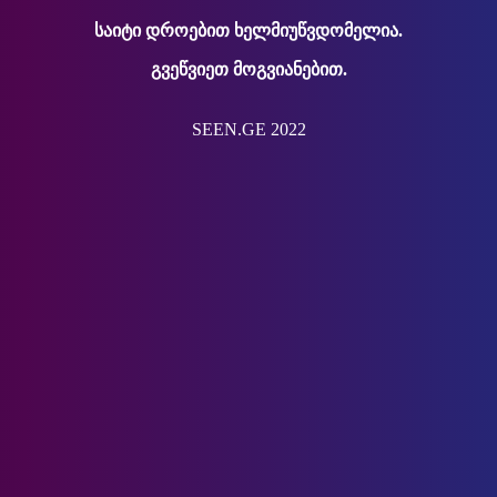
საიტი დროებით ხელმიუწვდომელია.
გვეწვიეთ მოგვიანებით.
SEEN.GE 2022