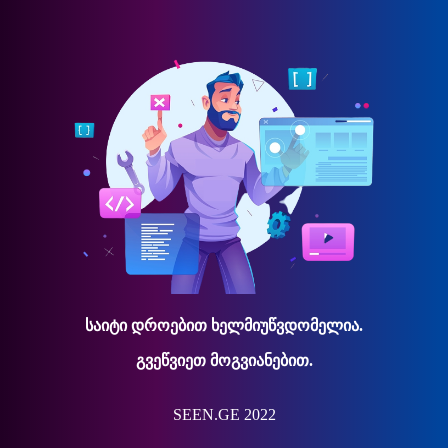
საიტი დროებით ხელმიუწვდომელია.
გვეწვიეთ მოგვიანებით.
SEEN.GE 2022